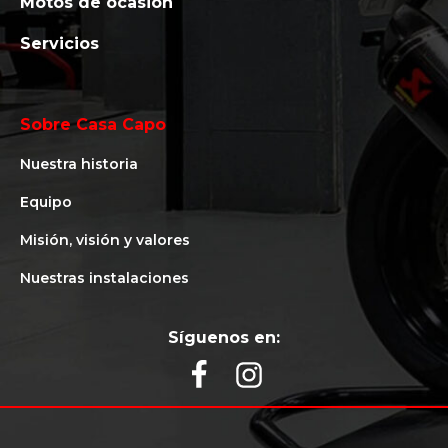
Motos de ocasión
Servicios
Sobre Casa Capo
Nuestra historia
Equipo
Misión, visión y valores
Nuestras instalaciones
Síguenos en: