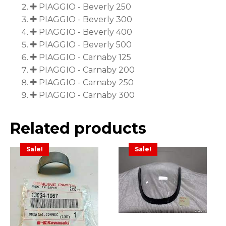
PIAGGIO - Beverly 250
PIAGGIO - Beverly 300
PIAGGIO - Beverly 400
PIAGGIO - Beverly 500
PIAGGIO - Carnaby 125
PIAGGIO - Carnaby 200
PIAGGIO - Carnaby 250
PIAGGIO - Carnaby 300
Related products
Sale!
Sale!