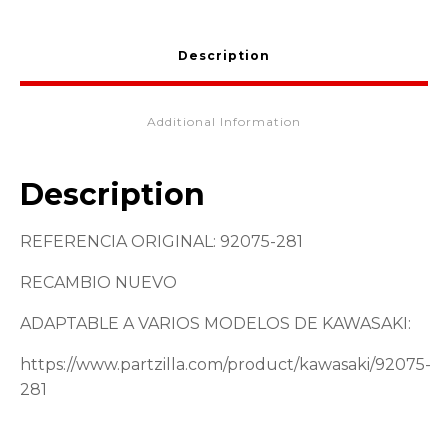
Description
Additional Information
Description
REFERENCIA ORIGINAL: 92075-281
RECAMBIO NUEVO
ADAPTABLE A VARIOS MODELOS DE KAWASAKI:
https://www.partzilla.com/product/kawasaki/92075-
281