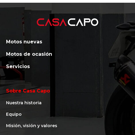
Motos nuevas
Motos de ocasión
Servicios
Sobre Casa Capo
Nuestra historia
Equipo
Misión, visión y valores