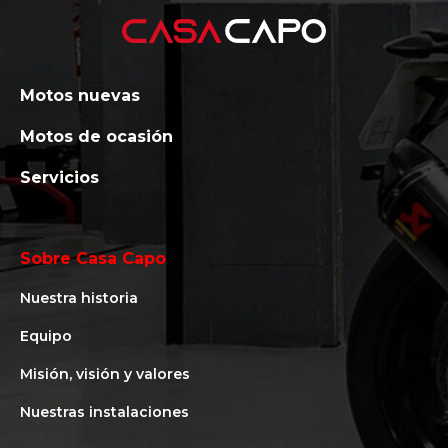
Motos nuevas
Motos de ocasión
Servicios
Sobre Casa Capo
Nuestra historia
Equipo
Misión, visión y valores
Nuestras instalaciones