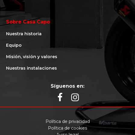
Sobre Casa Capo
Nuestra historia
Equipo
Misión, visión y valores
Nuestras instalaciones
Síguenos en:
Política de privacidad
Política de cookies
Aviso legal