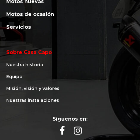
Motos nuevas
Motos de ocasión
Servicios
Sobre Casa Capo
Nuestra historia
Equipo
Misión, visión y valores
Nuestras instalaciones
Síguenos en: