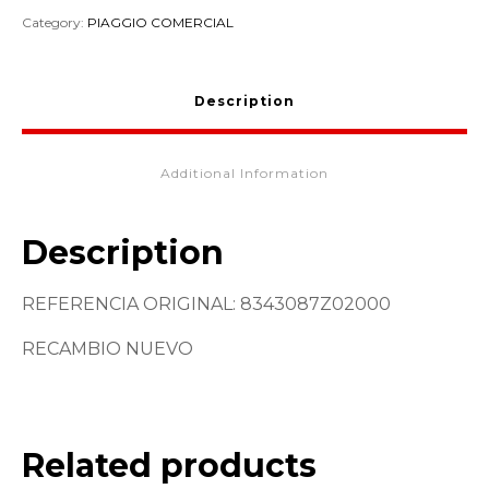
Category:
PIAGGIO COMERCIAL
Description
Additional Information
Description
REFERENCIA ORIGINAL: 8343087Z02000
RECAMBIO NUEVO
Related products