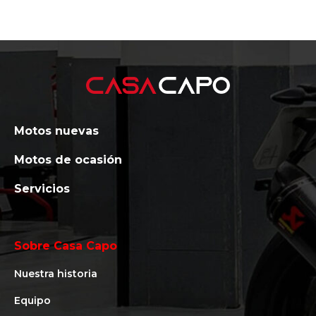
Motos nuevas
Motos de ocasión
Servicios
Sobre Casa Capo
Nuestra historia
Equipo