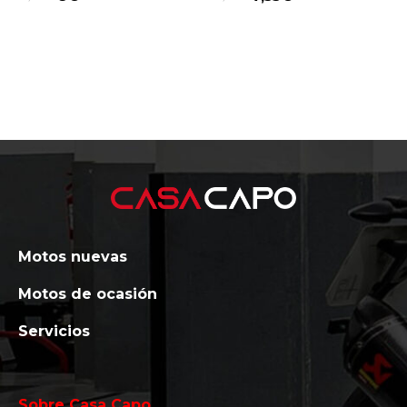
Motos nuevas
Motos de ocasión
Servicios
Sobre Casa Capo