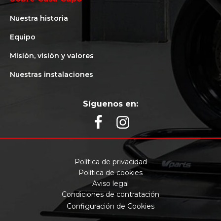
Nuestra historia
Equipo
Misión, visión y valores
Nuestras instalaciones
Síguenos en:
Política de privacidad
Política de cookies
Aviso legal
Condiciones de contratación
Configuración de Cookies