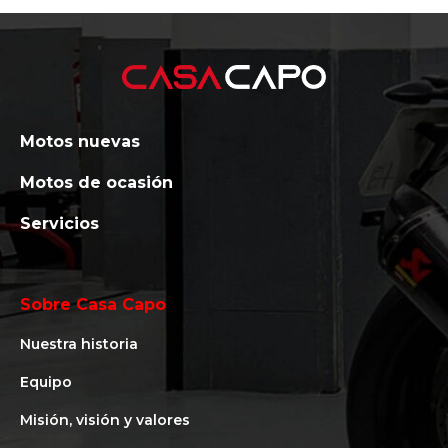
Motos nuevas
Motos de ocasión
Servicios
Sobre Casa Capo
Nuestra historia
Equipo
Misión, visión y valores