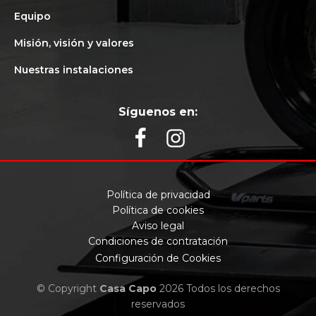
Equipo
Misión, visión y valores
Nuestras instalaciones
Síguenos en:
Política de privacidad
Política de cookies
Aviso legal
Condiciones de contratación
Configuración de Cookies
© Copyright
Casa Capo
2026 Todos los derechos
reservados