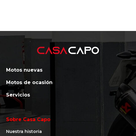
Motos nuevas
Motos de ocasión
Servicios
Sobre Casa Capo
Nuestra historia