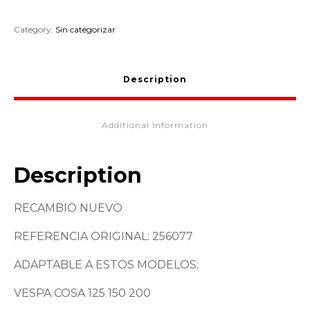
Category:
Sin categorizar
Description
Additional Information
Description
RECAMBIO NUEVO
REFERENCIA ORIGINAL: 256077
ADAPTABLE A ESTOS MODELOS:
VESPA COSA 125 150 200