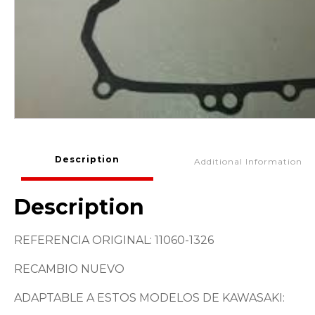
Description
Additional Information
Description
REFERENCIA ORIGINAL: 11060-1326
RECAMBIO NUEVO
ADAPTABLE A ESTOS MODELOS DE KAWASAKI: