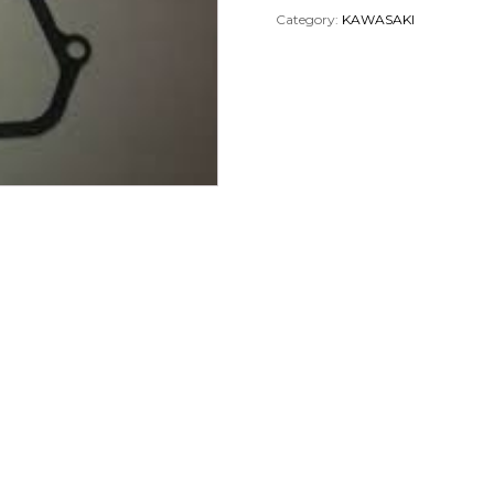
Category:
KAWASAKI