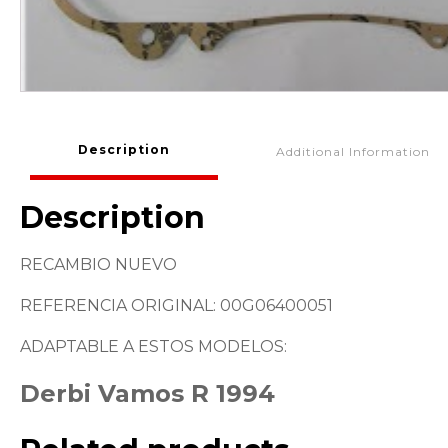
Description
Additional Information
Description
RECAMBIO NUEVO
REFERENCIA ORIGINAL: 00G06400051
ADAPTABLE A ESTOS MODELOS:
Derbi Vamos R 1994