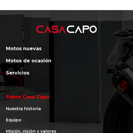
Motos nuevas
Motos de ocasión
Servicios
Sobre Casa Capo
Nuestra historia
Equipo
Misión, visión y valores