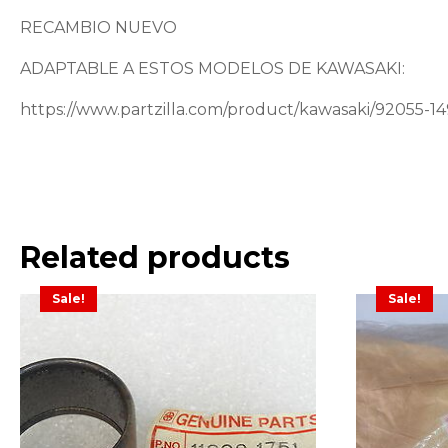
RECAMBIO NUEVO
ADAPTABLE A ESTOS MODELOS DE KAWASAKI:
https://www.partzilla.com/product/kawasaki/92055-1
Related products
Sale!
Sale!