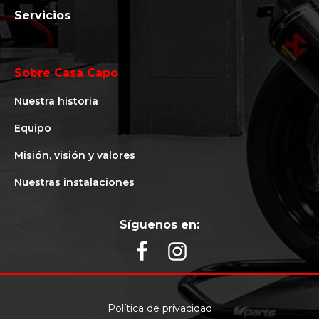
Servicios
Sobre Casa Capo
Nuestra historia
Equipo
Misión, visión y valores
Nuestras instalaciones
Síguenos en:
Política de privacidad