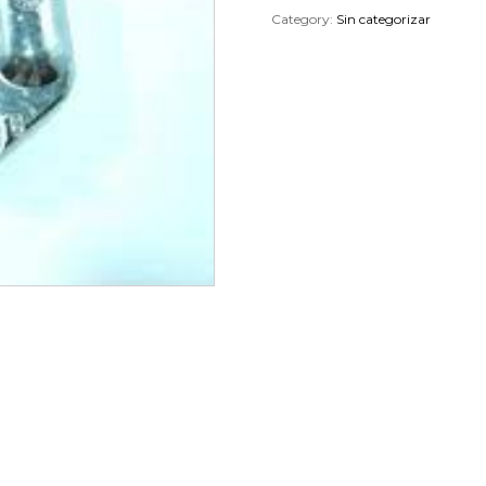
Category:
Sin categorizar