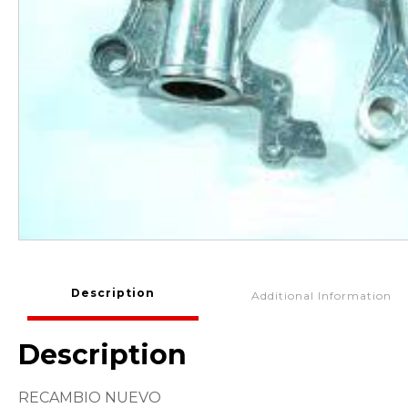
Description
Additional Information
Description
RECAMBIO NUEVO