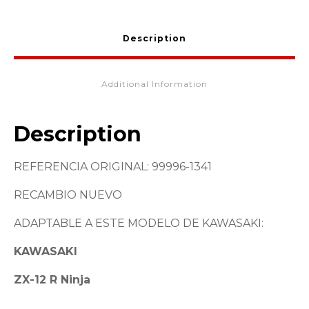
Description
Additional Information
Description
REFERENCIA ORIGINAL: 99996-1341
RECAMBIO NUEVO
ADAPTABLE A ESTE MODELO DE KAWASAKI:
KAWASAKI
ZX-12 R Ninja