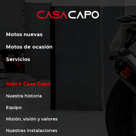
Motos nuevas
Motos de ocasión
Servicios
Sobre Casa Capo
Nuestra historia
Equipo
Misión, visión y valores
Nuestras instalaciones