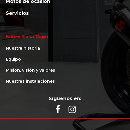
Motos de ocasión
Servicios
Sobre Casa Capo
Nuestra historia
Equipo
Misión, visión y valores
Nuestras instalaciones
Síguenos en: