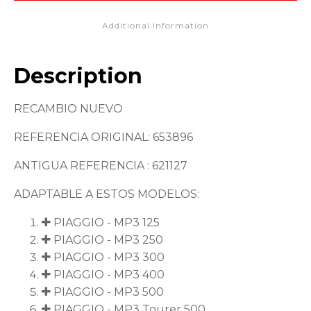
Additional Information
Description
RECAMBIO NUEVO
REFERENCIA ORIGINAL: 653896
ANTIGUA REFERENCIA : 621127
ADAPTABLE A ESTOS MODELOS:
PIAGGIO - MP3 125
PIAGGIO - MP3 250
PIAGGIO - MP3 300
PIAGGIO - MP3 400
PIAGGIO - MP3 500
PIAGGIO - MP3 Tourer 500