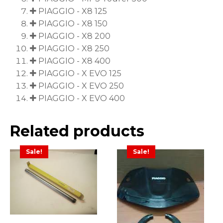
PIAGGIO - X8 125
PIAGGIO - X8 150
PIAGGIO - X8 200
PIAGGIO - X8 250
PIAGGIO - X8 400
PIAGGIO - X EVO 125
PIAGGIO - X EVO 250
PIAGGIO - X EVO 400
Related products
Sale!
Sale!