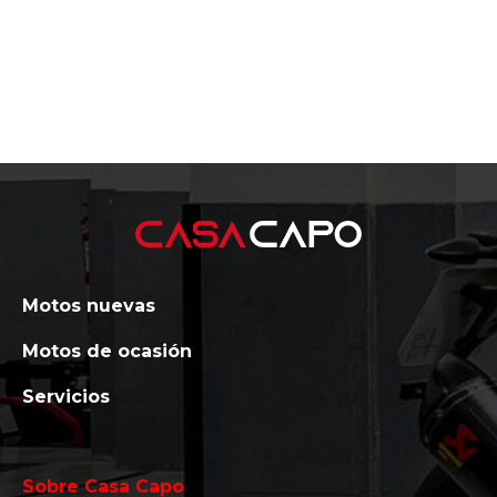
Motos nuevas
Motos de ocasión
Servicios
Sobre Casa Capo