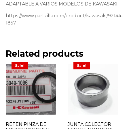
ADAPTABLE A VARIOS MODELOS DE KAWASAKI:
https://www.partzilla.com/product/kawasaki/92144-
1857
Related products
Sale!
Sale!
RETEN PINZA DE
JUNTA COLECTOR