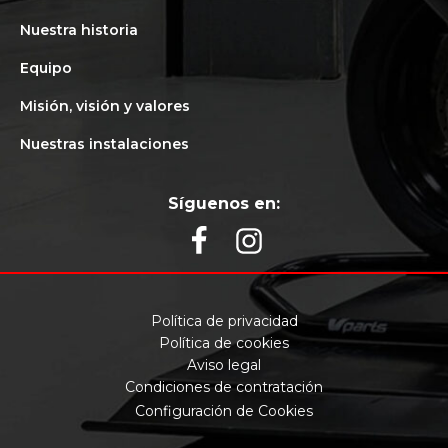
Nuestra historia
Equipo
Misión, visión y valores
Nuestras instalaciones
Síguenos en:
Política de privacidad
Política de cookies
Aviso legal
Condiciones de contratación
Configuración de Cookies