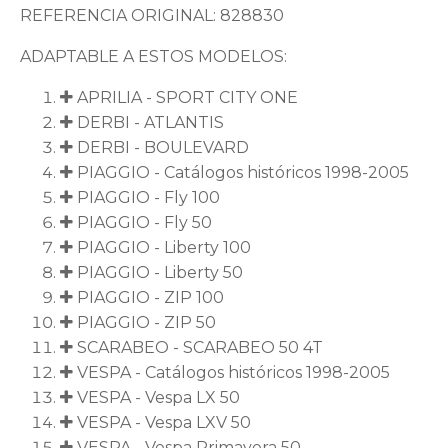
REFERENCIA ORIGINAL: 828830
ADAPTABLE A ESTOS MODELOS:
APRILIA - SPORT CITY ONE
DERBI - ATLANTIS
DERBI - BOULEVARD
PIAGGIO - Catálogos históricos 1998-2005
PIAGGIO - Fly 100
PIAGGIO - Fly 50
PIAGGIO - Liberty 100
PIAGGIO - Liberty 50
PIAGGIO - ZIP 100
PIAGGIO - ZIP 50
SCARABEO - SCARABEO 50 4T
VESPA - Catálogos históricos 1998-2005
VESPA - Vespa LX 50
VESPA - Vespa LXV 50
VESPA - Vespa Primavera 50