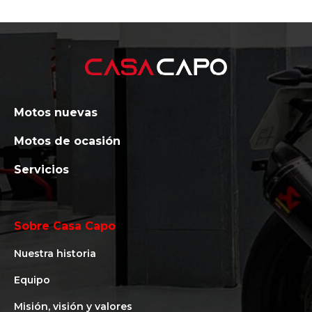
Motos nuevas
Motos de ocasión
Servicios
Sobre Casa Capo
Nuestra historia
Equipo
Misión, visión y valores