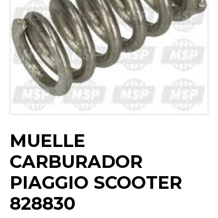
MUELLE
CARBURADOR
PIAGGIO SCOOTER
828830