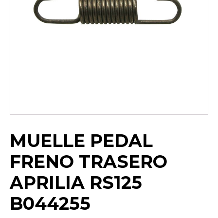
MUELLE PEDAL
FRENO TRASERO
APRILIA RS125
B044255