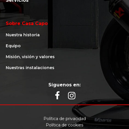
Servicios
Sobre Casa Capo
Nuestra historia
Equipo
Misión, visión y valores
Nuestras instalaciones
Síguenos en:
Política de privacidad
Política de cookies