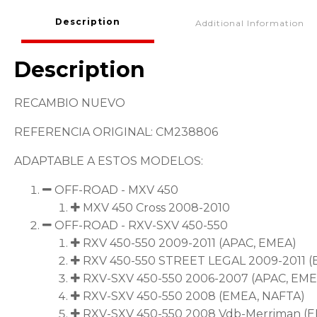
Description
Additional Information
Description
RECAMBIO NUEVO
REFERENCIA ORIGINAL: CM238806
ADAPTABLE A ESTOS MODELOS:
OFF-ROAD - MXV 450
MXV 450 Cross 2008-2010
OFF-ROAD - RXV-SXV 450-550
RXV 450-550 2009-2011 (APAC, EMEA)
RXV 450-550 STREET LEGAL 2009-2011 
RXV-SXV 450-550 2006-2007 (APAC, EME
RXV-SXV 450-550 2008 (EMEA, NAFTA)
RXV-SXV 450-550 2008 Vdb-Merriman (