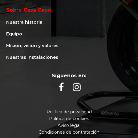
Sobre Casa Capo
Nuestra historia
Equipo
Misión, visión y valores
Nuestras instalaciones
Síguenos en:
Política de privacidad
Política de cookies
Aviso legal
Condiciones de contratación