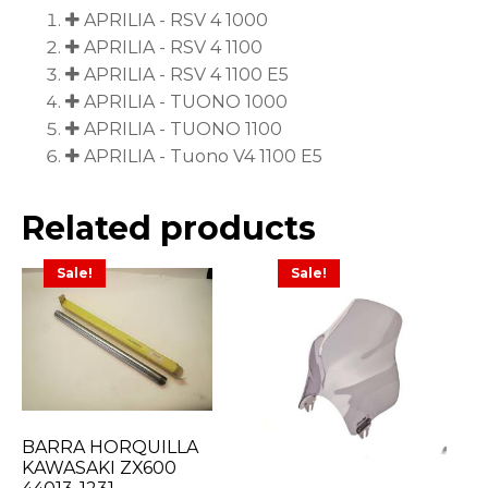
APRILIA - RSV 4 1000
APRILIA - RSV 4 1100
APRILIA - RSV 4 1100 E5
APRILIA - TUONO 1000
APRILIA - TUONO 1100
APRILIA - Tuono V4 1100 E5
Related products
Sale!
Sale!
BARRA HORQUILLA
KAWASAKI ZX600