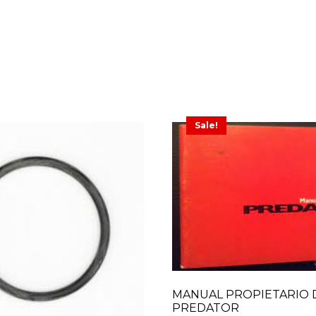
Sale!
MANUAL PROPIETARIO 
PREDATOR