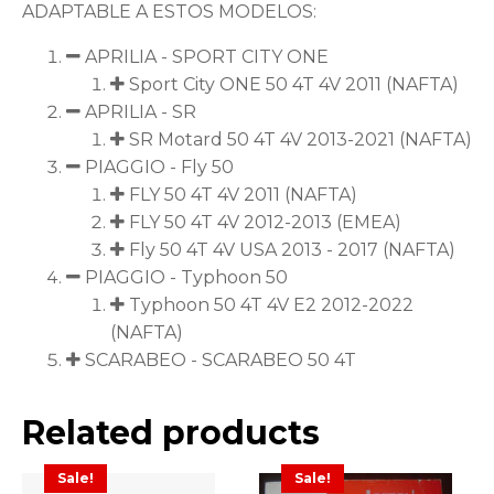
ADAPTABLE A ESTOS MODELOS:
APRILIA - SPORT CITY ONE
Sport City ONE 50 4T 4V 2011 (NAFTA)
APRILIA - SR
SR Motard 50 4T 4V 2013-2021 (NAFTA)
PIAGGIO - Fly 50
FLY 50 4T 4V 2011 (NAFTA)
FLY 50 4T 4V 2012-2013 (EMEA)
Fly 50 4T 4V USA 2013 - 2017 (NAFTA)
PIAGGIO - Typhoon 50
Typhoon 50 4T 4V E2 2012-2022
(NAFTA)
SCARABEO - SCARABEO 50 4T
Related products
Sale!
Sale!