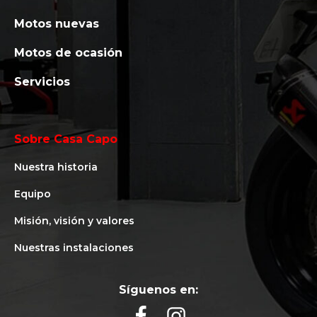
Motos nuevas
Motos de ocasión
Servicios
Sobre Casa Capo
Nuestra historia
Equipo
Misión, visión y valores
Nuestras instalaciones
Síguenos en: