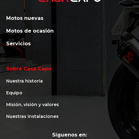
Motos nuevas
Motos de ocasión
Servicios
Sobre Casa Capo
Nuestra historia
Equipo
Misión, visión y valores
Nuestras instalaciones
Síguenos en: