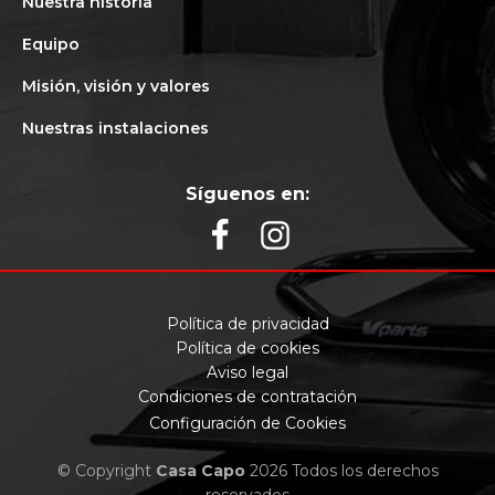
Nuestra historia
Equipo
Misión, visión y valores
Nuestras instalaciones
Síguenos en:
Política de privacidad
Política de cookies
Aviso legal
Condiciones de contratación
Configuración de Cookies
© Copyright
Casa Capo
2026 Todos los derechos