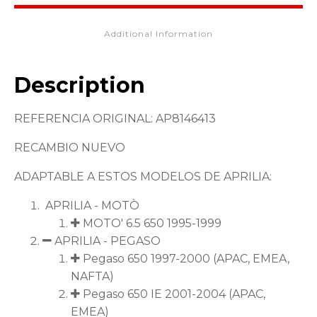
Additional Information
Description
REFERENCIA ORIGINAL: AP8146413
RECAMBIO NUEVO
ADAPTABLE A ESTOS MODELOS DE APRILIA:
APRILIA - MOTÒ
MOTO' 6.5 650 1995-1999
APRILIA - PEGASO
Pegaso 650 1997-2000 (APAC, EMEA,
NAFTA)
Pegaso 650 IE 2001-2004 (APAC,
EMEA)