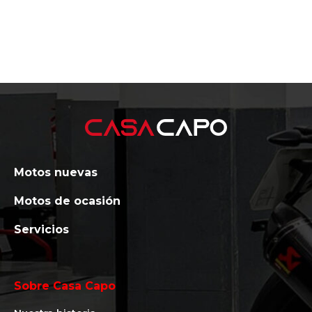
Motos nuevas
Motos de ocasión
Servicios
Sobre Casa Capo