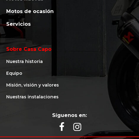
Motos de ocasión
Servicios
Sobre Casa Capo
Nuestra historia
Equipo
Misión, visión y valores
Nuestras instalaciones
Síguenos en: