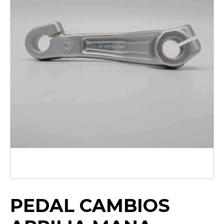
PEDAL CAMBIOS