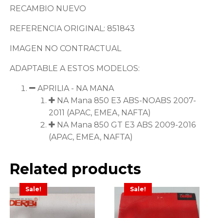
RECAMBIO NUEVO
REFERENCIA ORIGINAL: 851843
IMAGEN NO CONTRACTUAL
ADAPTABLE A ESTOS MODELOS:
APRILIA - NA MANA
NA Mana 850 E3 ABS-NOABS 2007-
2011 (APAC, EMEA, NAFTA)
NA Mana 850 GT E3 ABS 2009-2016
(APAC, EMEA, NAFTA)
Related products
Sale!
Sale!