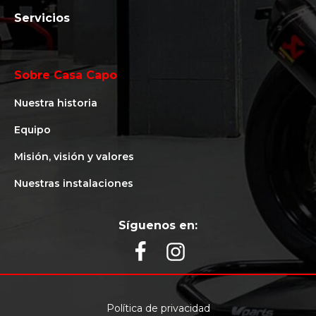
Servicios
Sobre Casa Capo
Nuestra historia
Equipo
Misión, visión y valores
Nuestras instalaciones
Síguenos en:
Política de privacidad