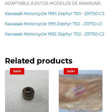
ADAPTABLE A ESTOS MODELOS DE KAWASAKI:
Kawasaki Motorcycle 1993 Zephyr 750 - ZR750-C3
Kawasaki Motorcycle 1991 Zephyr 750 - ZR750-C1
Kawasaki Motorcycle 1992 Zephyr 750 - ZR750-C2
Related products
Sale!
Sale!