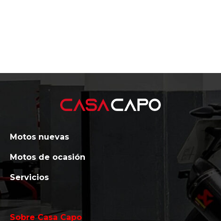
Motos nuevas
Motos de ocasión
Servicios
Sobre Casa Capo