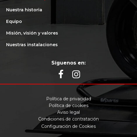
Nuestra historia
Equipo
Misión, visión y valores
Nuestras instalaciones
Síguenos en:
Política de privacidad
Política de cookies
Aviso legal
Condiciones de contratación
Configuración de Cookies