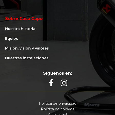
Sobre Casa Capo
Nuestra historia
Equipo
Misión, visión y valores
Nuestras instalaciones
Síguenos en:
Política de privacidad
Política de cookies
Aviso legal