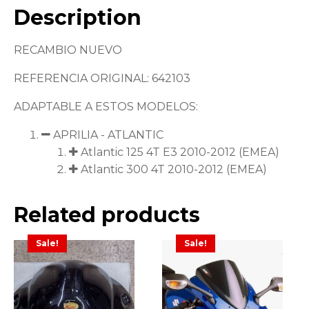
Description
RECAMBIO NUEVO
REFERENCIA ORIGINAL: 642103
ADAPTABLE A ESTOS MODELOS:
APRILIA - ATLANTIC
Atlantic 125 4T E3 2010-2012 (EMEA)
Atlantic 300 4T 2010-2012 (EMEA)
Related products
Sale!
Sale!