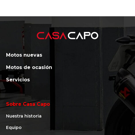
Motos nuevas
Motos de ocasión
Servicios
Sobre Casa Capo
Nuestra historia
Equipo