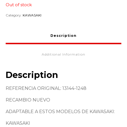
Out of stock
Category:
KAWASAKI
Description
Additional Information
Description
REFERENCIA ORIGINAL: 13144-1248
RECAMBIO NUEVO
ADAPTABLE A ESTOS MODELOS DE KAWASAKI:
KAWASAKI