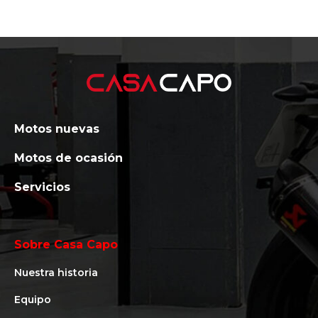
Motos nuevas
Motos de ocasión
Servicios
Sobre Casa Capo
Nuestra historia
Equipo