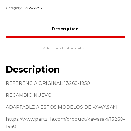
Category:
KAWASAKI
Description
Additional Information
Description
REFERENCIA ORIGINAL: 13260-1950
RECAMBIO NUEVO
ADAPTABLE A ESTOS MODELOS DE KAWASAKI:
https://www.partzilla.com/product/kawasaki/13260-
1950