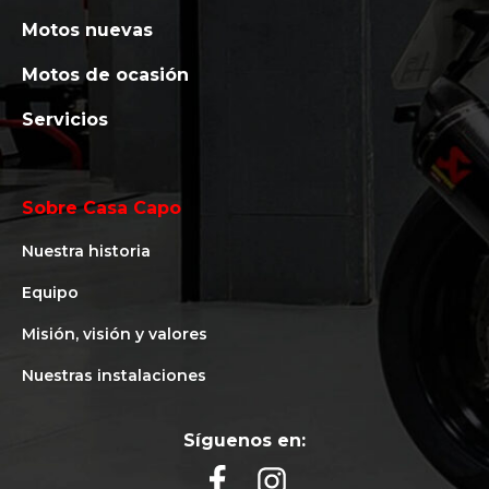
Motos nuevas
Motos de ocasión
Servicios
Sobre Casa Capo
Nuestra historia
Equipo
Misión, visión y valores
Nuestras instalaciones
Síguenos en: