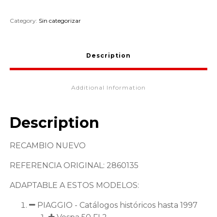
Category:
Sin categorizar
Description
Additional Information
Description
RECAMBIO NUEVO
REFERENCIA ORIGINAL: 2860135
ADAPTABLE A ESTOS MODELOS:
PIAGGIO - Catálogos históricos hasta 1997