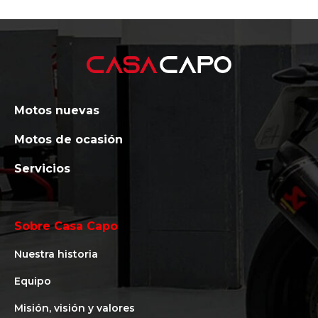
Motos nuevas
Motos de ocasión
Servicios
Sobre Casa Capo
Nuestra historia
Equipo
Misión, visión y valores