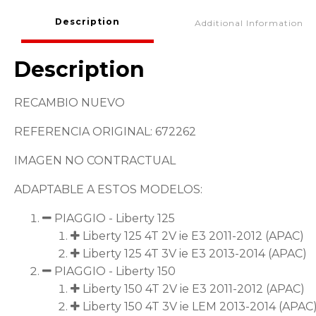
Description
Additional Information
Description
RECAMBIO NUEVO
REFERENCIA ORIGINAL: 672262
IMAGEN NO CONTRACTUAL
ADAPTABLE A ESTOS MODELOS:
PIAGGIO - Liberty 125
Liberty 125 4T 2V ie E3 2011-2012 (APAC)
Liberty 125 4T 3V ie E3 2013-2014 (APAC)
PIAGGIO - Liberty 150
Liberty 150 4T 2V ie E3 2011-2012 (APAC)
Liberty 150 4T 3V ie LEM 2013-2014 (APAC