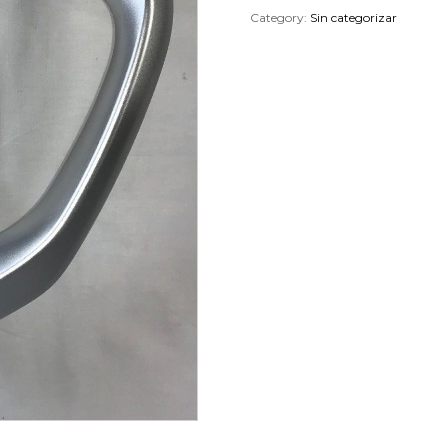
Category:
Sin categorizar