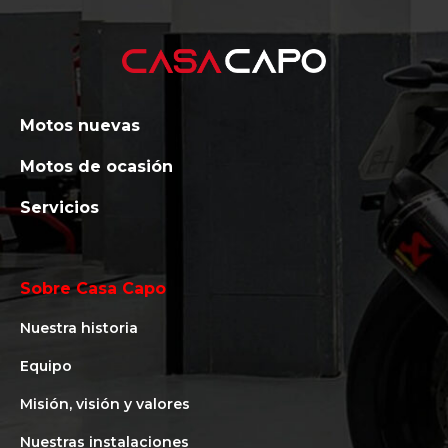
Motos nuevas
Motos de ocasión
Servicios
Sobre Casa Capo
Nuestra historia
Equipo
Misión, visión y valores
Nuestras instalaciones