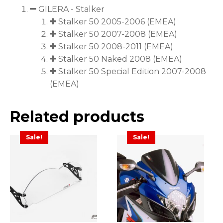
GILERA - Stalker
Stalker 50 2005-2006 (EMEA)
Stalker 50 2007-2008 (EMEA)
Stalker 50 2008-2011 (EMEA)
Stalker 50 Naked 2008 (EMEA)
Stalker 50 Special Edition 2007-2008
(EMEA)
Related products
Sale!
Sale!