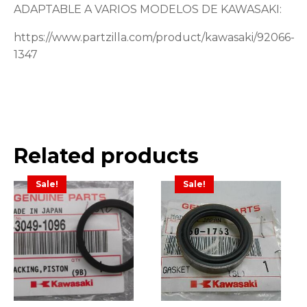
ADAPTABLE A VARIOS MODELOS DE KAWASAKI:
https://www.partzilla.com/product/kawasaki/92066-
1347
Related products
Sale!
Sale!