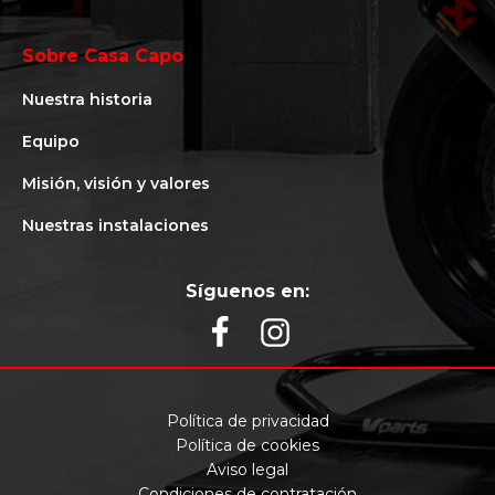
Sobre Casa Capo
Nuestra historia
Equipo
Misión, visión y valores
Nuestras instalaciones
Síguenos en:
Política de privacidad
Política de cookies
Aviso legal
Condiciones de contratación