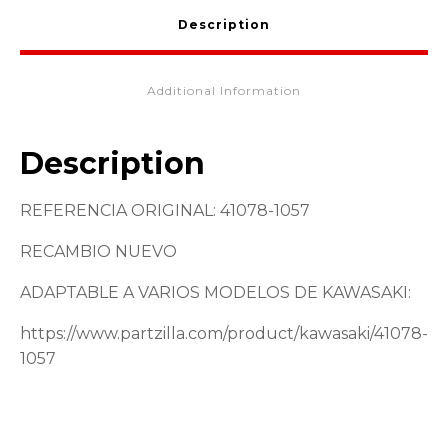
Description
Additional Information
Description
REFERENCIA ORIGINAL: 41078-1057
RECAMBIO NUEVO
ADAPTABLE A VARIOS MODELOS DE KAWASAKI:
https://www.partzilla.com/product/kawasaki/41078-
1057