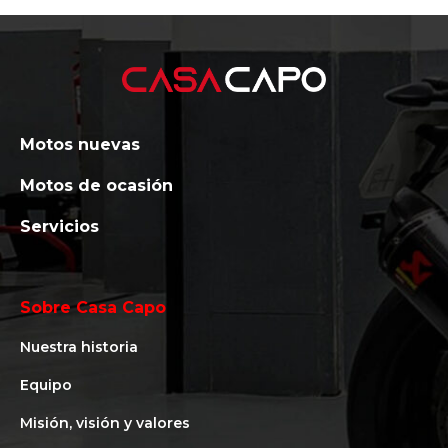
Motos nuevas
Motos de ocasión
Servicios
Sobre Casa Capo
Nuestra historia
Equipo
Misión, visión y valores