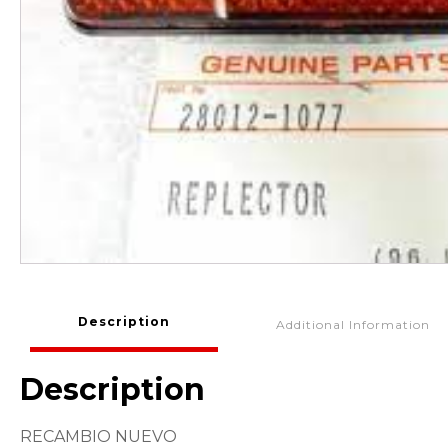
Description
Additional Information
Description
RECAMBIO NUEVO