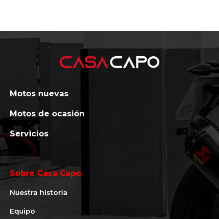
Motos nuevas
Motos de ocasión
Servicios
Sobre Casa Capo
Nuestra historia
Equipo