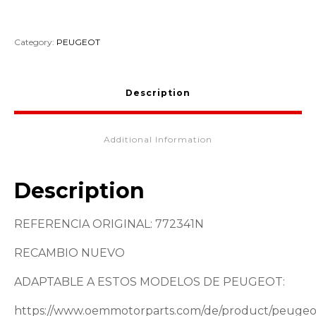
Category:
PEUGEOT
Description
Additional Information
Description
REFERENCIA ORIGINAL: 772341N
RECAMBIO NUEVO
ADAPTABLE A ESTOS MODELOS DE PEUGEOT:
https://www.oemmotorparts.com/de/product/peugeo