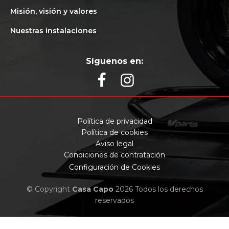
Misión, visión y valores
Nuestras instalaciones
Síguenos en:
Política de privacidad
Política de cookies
Aviso legal
Condiciones de contratación
Configuración de Cookies
© Copyright
Casa Capo
2026 Todos los derechos
reservados