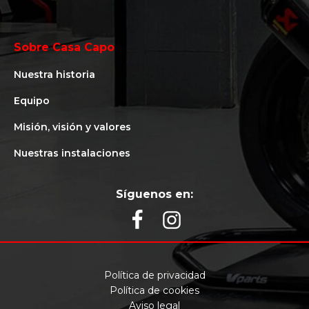
Sobre Casa Capo
Nuestra historia
Equipo
Misión, visión y valores
Nuestras instalaciones
Síguenos en:
Política de privacidad
Política de cookies
Aviso legal