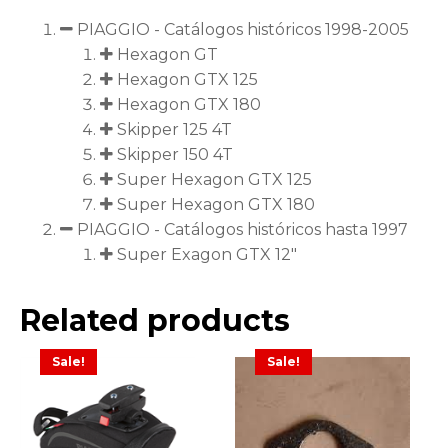
PIAGGIO - Catálogos históricos 1998-2005
Hexagon GT
Hexagon GTX 125
Hexagon GTX 180
Skipper 125 4T
Skipper 150 4T
Super Hexagon GTX 125
Super Hexagon GTX 180
PIAGGIO - Catálogos históricos hasta 1997
Super Exagon GTX 12"
Related products
Sale!
Sale!