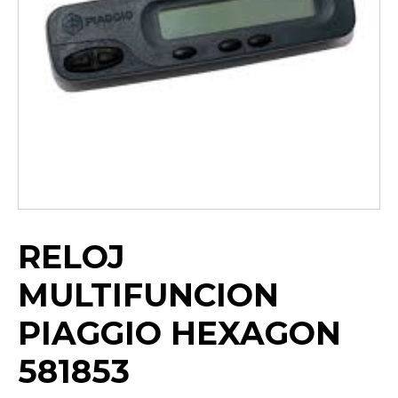
RELOJ
MULTIFUNCION
PIAGGIO HEXAGON
581853