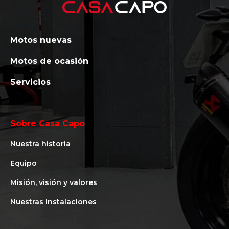
Motos nuevas
Motos de ocasión
Servicios
Sobre Casa Capo
Nuestra historia
Equipo
Misión, visión y valores
Nuestras instalaciones