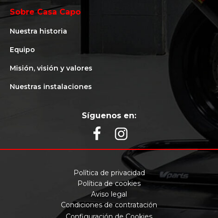
Sobre Casa Capo
Nuestra historia
Equipo
Misión, visión y valores
Nuestras instalaciones
Síguenos en:
Política de privacidad
Política de cookies
Aviso legal
Condiciones de contratación
Configuración de Cookies