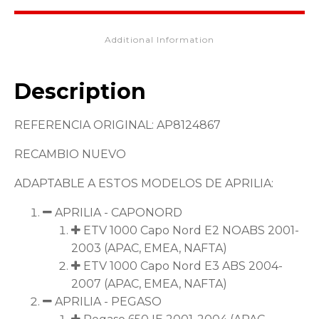
Additional Information
Description
REFERENCIA ORIGINAL: AP8124867
RECAMBIO NUEVO
ADAPTABLE A ESTOS MODELOS DE APRILIA:
APRILIA - CAPONORD
ETV 1000 Capo Nord E2 NOABS 2001-
2003 (APAC, EMEA, NAFTA)
ETV 1000 Capo Nord E3 ABS 2004-
2007 (APAC, EMEA, NAFTA)
APRILIA - PEGASO