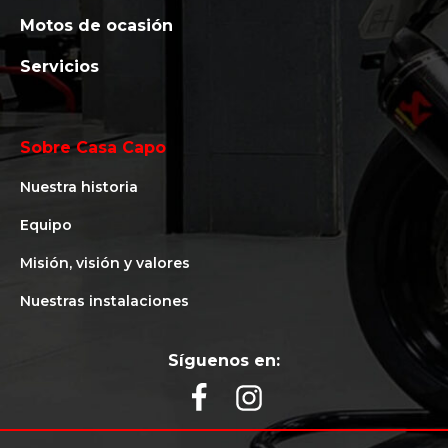
Motos de ocasión
Servicios
Sobre Casa Capo
Nuestra historia
Equipo
Misión, visión y valores
Nuestras instalaciones
Síguenos en: