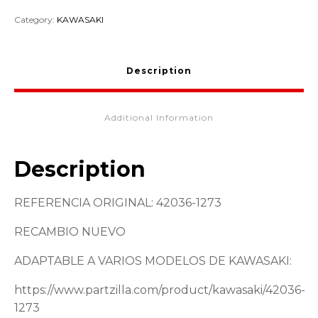
Category:
KAWASAKI
Description
Additional Information
Description
REFERENCIA ORIGINAL: 42036-1273
RECAMBIO NUEVO
ADAPTABLE A VARIOS MODELOS DE KAWASAKI:
https://www.partzilla.com/product/kawasaki/42036-
1273