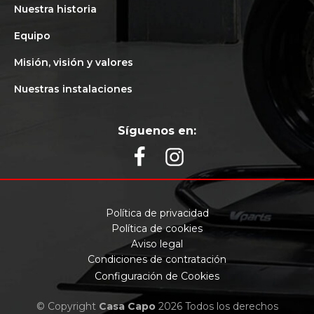
Nuestra historia
Equipo
Misión, visión y valores
Nuestras instalaciones
Síguenos en:
Política de privacidad
Política de cookies
Aviso legal
Condiciones de contratación
Configuración de Cookies
© Copyright
Casa Capo
2026 Todos los derechos