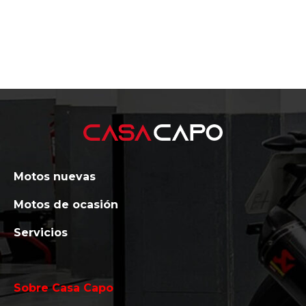
Motos nuevas
Motos de ocasión
Servicios
Sobre Casa Capo