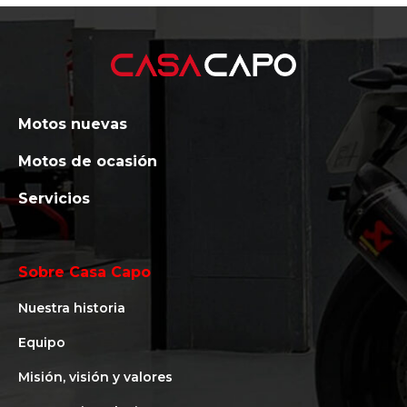
Motos nuevas
Motos de ocasión
Servicios
Sobre Casa Capo
Nuestra historia
Equipo
Misión, visión y valores