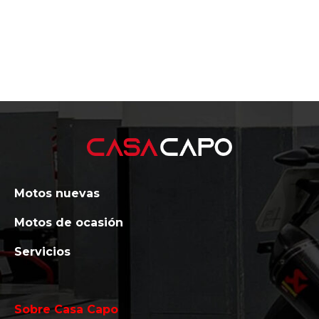
Motos nuevas
Motos de ocasión
Servicios
Sobre Casa Capo