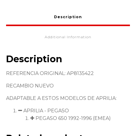
Description
Additional Information
Description
REFERENCIA ORIGINAL: AP8135422
RECAMBIO NUEVO
ADAPTABLE A ESTOS MODELOS DE APRILIA:
APRILIA - PEGASO
PEGASO 650 1992-1996 (EMEA)