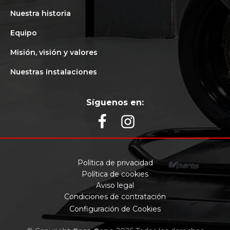
Nuestra historia
Equipo
Misión, visión y valores
Nuestras instalaciones
Síguenos en:
Política de privacidad
Política de cookies
Aviso legal
Condiciones de contratación
Configuración de Cookies