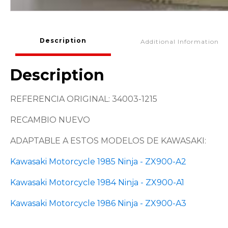
Description
Additional Information
Description
REFERENCIA ORIGINAL: 34003-1215
RECAMBIO NUEVO
ADAPTABLE A ESTOS MODELOS DE KAWASAKI:
Kawasaki Motorcycle 1985 Ninja - ZX900-A2
Kawasaki Motorcycle 1984 Ninja - ZX900-A1
Kawasaki Motorcycle 1986 Ninja - ZX900-A3