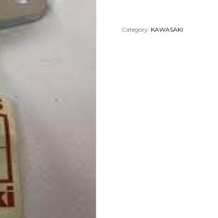
Category:
KAWASAKI