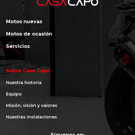
Motos nuevas
Motos de ocasión
Servicios
Sobre Casa Capo
Nuestra historia
Equipo
Misión, visión y valores
Nuestras instalaciones
Síguenos en: