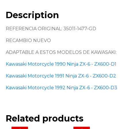
Description
REFERENCIA ORIGINAL: 35011-1477-GD
RECAMBIO NUEVO
ADAPTABLE A ESTOS MODELOS DE KAWASAKI:
Kawasaki Motorcycle 1990 Ninja ZX-6 - ZX600-D1
Kawasaki Motorcycle 1991 Ninja ZX-6 - ZX600-D2
Kawasaki Motorcycle 1992 Ninja ZX-6 - ZX600-D3
Related products